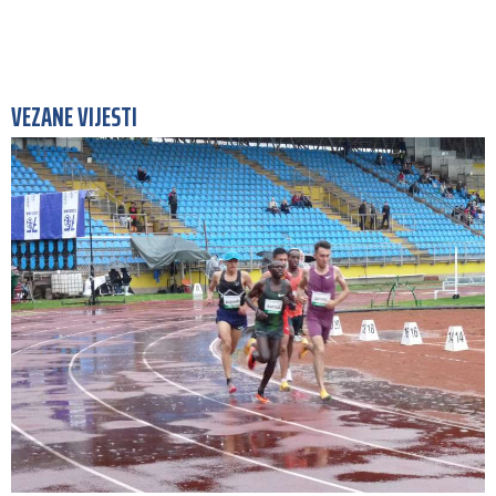
VEZANE VIJESTI