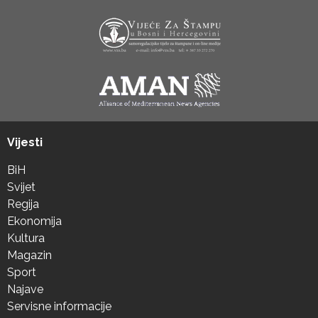
Vijesti
BiH
Svijet
Regija
Ekonomija
Kultura
Magazin
Sport
Najave
Servisne informacije