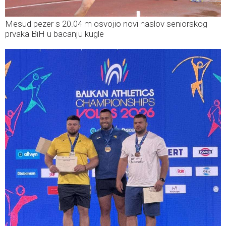
Mesud pezer s 20.04 m osvojio novi naslov seniorskog
prvaka BiH u bacanju kugle