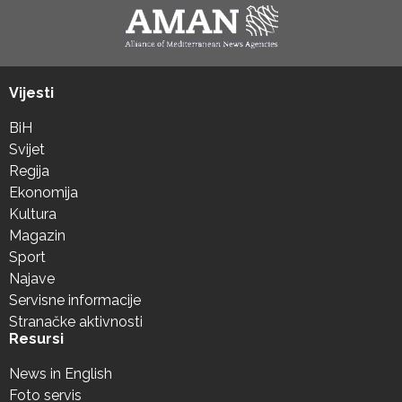
Vijesti
BiH
Svijet
Regija
Ekonomija
Kultura
Magazin
Sport
Najave
Servisne informacije
Stranačke aktivnosti
Resursi
News in English
Foto servis