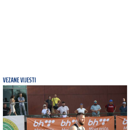
VEZANE VIJESTI