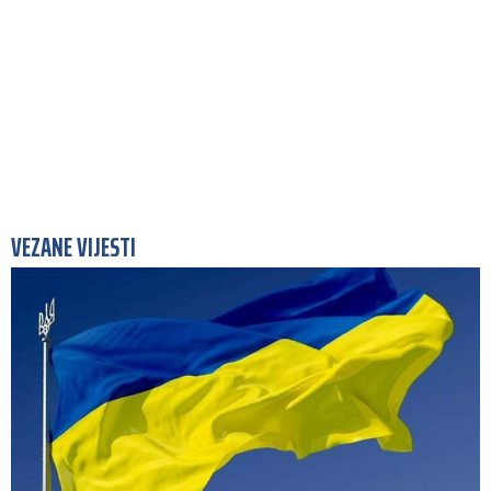
VEZANE VIJESTI