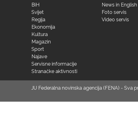
BiH
News in English
Svijet
Foto servis
Regija
Video servis
Ekonomija
Kultura
Magazin
Sport
Najave
Servisne informacije
Stranačke aktivnosti
JU Federalna novinska agencija (FENA) - Sva 