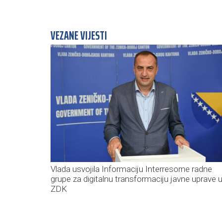
VEZANE VIJESTI
Vlada usvojila Informaciju Interresorne radne
grupe za digitalnu transformaciju javne uprave 
ZDK