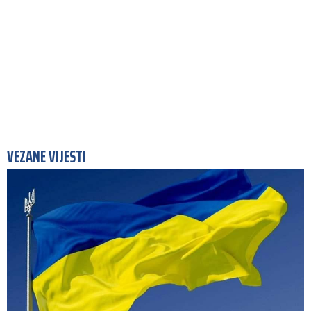
VEZANE VIJESTI