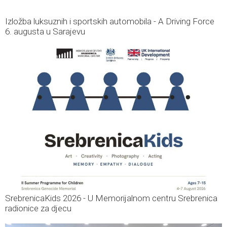
Izložba luksuznih i sportskih automobila - A Driving Force
6. augusta u Sarajevu
SrebrenicaKids 2026 - U Memorijalnom centru Srebrenica
radionice za djecu