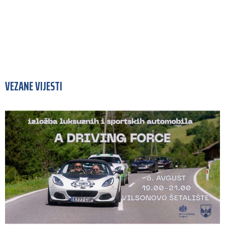
VEZANE VIJESTI