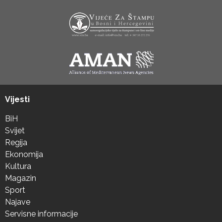
Vijesti
BiH
Svijet
Regija
Ekonomija
Kultura
Magazin
Sport
Najave
Servisne informacije