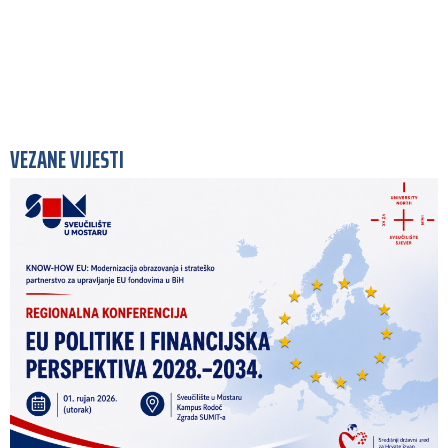
VEZANE VIJESTI