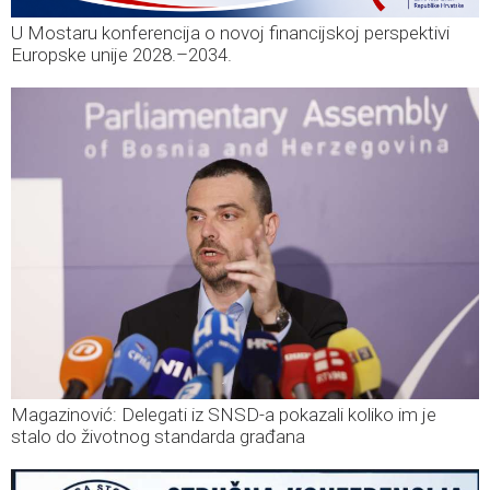
U Mostaru konferencija o novoj financijskoj perspektivi
Europske unije 2028.–2034.
Magazinović: Delegati iz SNSD-a pokazali koliko im je
stalo do životnog standarda građana