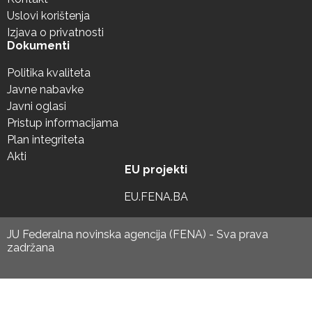
Uslovi korištenja
Izjava o privatnosti
Dokumenti
Politika kvaliteta
Javne nabavke
Javni oglasi
Pristup informacijama
Plan integriteta
Akti
EU projekti
EU.FENA.BA
JU Federalna novinska agencija (FENA) - Sva prava
zadržana