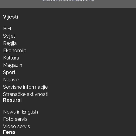
Vijesti
BiH
Svijet
Regija
Ekonomija
Kultura
Magazin
Sport
Najave
Servisne informacije
Stranačke aktivnosti
Resursi
News in English
Foto servis
Video servis
Fena