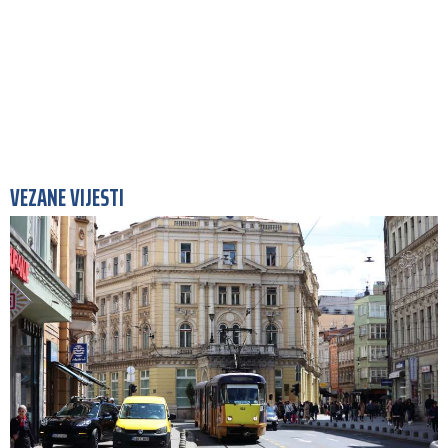
VEZANE VIJESTI