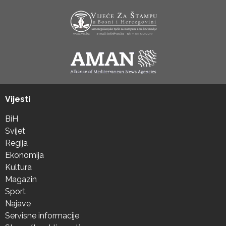
Vijesti
BiH
Svijet
Regija
Ekonomija
Kultura
Magazin
Sport
Najave
Servisne informacije