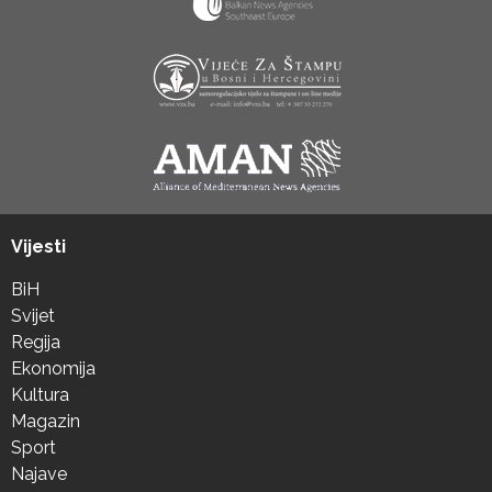
Vijesti
BiH
Svijet
Regija
Ekonomija
Kultura
Magazin
Sport
Najave