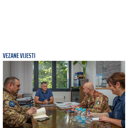
VEZANE VIJESTI