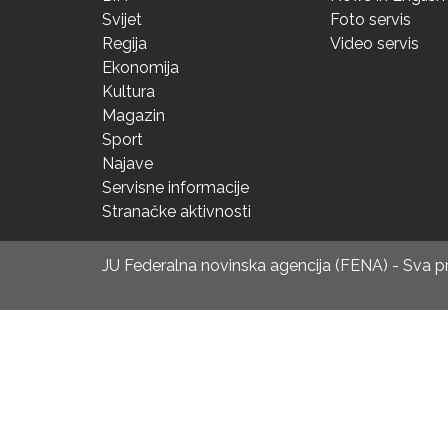
Svijet
Foto servis
Regija
Video servis
Ekonomija
Kultura
Magazin
Sport
Najave
Servisne informacije
Stranačke aktivnosti
JU Federalna novinska agencija (FENA) - Sva 