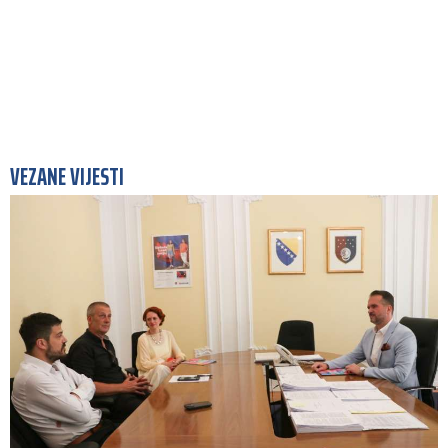
VEZANE VIJESTI