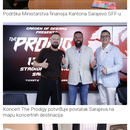
Podrška Ministarstva finansija Kantona Sarajevo SFF-u
Koncert The Prodigy potvrđuje povratak Sarajeva na
mapu koncertnih destinacija