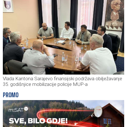
Vlada Kantona Sarajevo finansijski podržava obilježavanje
35. godišnjice mobilizacije policije MUP-a
PROMO