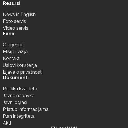
Resursi
News in English
Foto servis
Video servis
Fena
O agenciji
Misija i vizija
Kontakt
Uslovi korištenja
Izjava o privatnosti
Dokumenti
Politika kvaliteta
Javne nabavke
Javni oglasi
Pristup informacijama
Plan integriteta
Akti