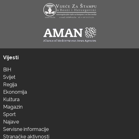
Vijesti
BiH
Svijet
Regija
Ekonomija
Kultura
Magazin
Sport
Najave
Servisne informacije
Stranačke aktivnosti