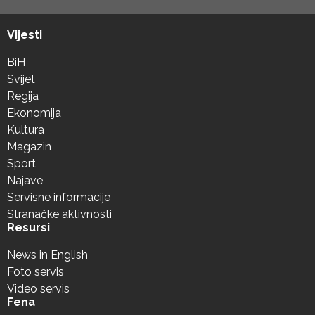
Vijesti
BiH
Svijet
Regija
Ekonomija
Kultura
Magazin
Sport
Najave
Servisne informacije
Stranačke aktivnosti
Resursi
News in English
Foto servis
Video servis
Fena