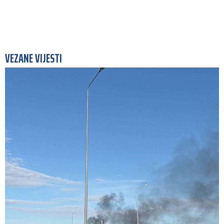
VEZANE VIJESTI