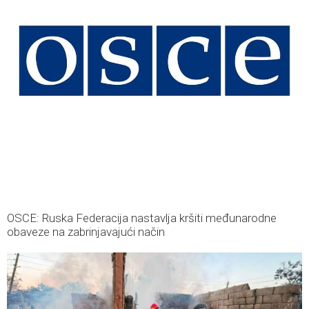
OSCE: Ruska Federacija nastavlja kršiti međunarodne
obaveze na zabrinjavajući način