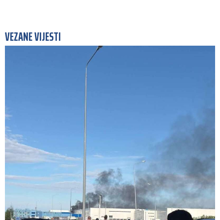
VEZANE VIJESTI