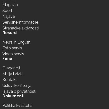
Magazin
Sport
Najave
Servisne informacije
Stranačke aktivnosti
Resursi
News in English
Foto servis
Video servis
Fena
O agenciji
Misija i vizija
Kontakt
Uslovi korištenja
Izjava o privatnosti
Dokumenti
Politika kvaliteta