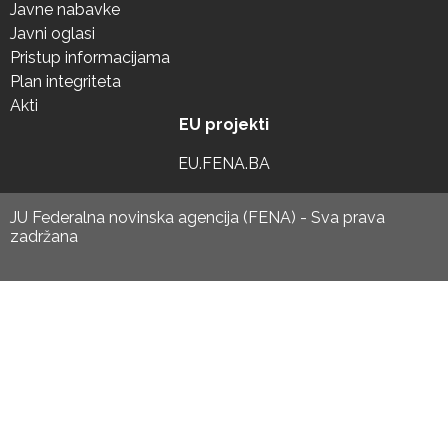
Javne nabavke
Javni oglasi
Pristup informacijama
Plan integriteta
Akti
EU projekti
EU.FENA.BA
JU Federalna novinska agencija (FENA) - Sva prava
zadržana