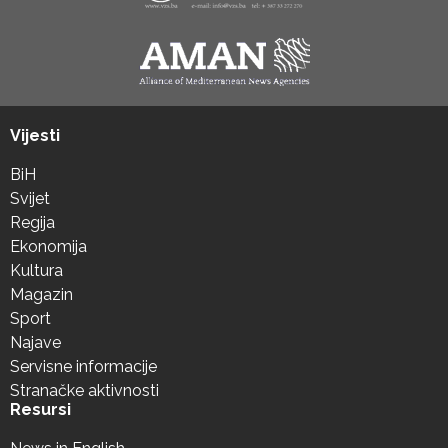
Vijesti
BiH
Svijet
Regija
Ekonomija
Kultura
Magazin
Sport
Najave
Servisne informacije
Stranačke aktivnosti
Resursi