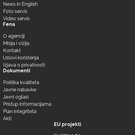
News in English
Foto servis
Video servis
Fena
O agenciji
Misija i vizija
Kontakt
Uslovi korištenja
Izjava o privatnosti
Dokumenti
Politika kvaliteta
Javne nabavke
Javni oglasi
Pristup informacijama
Plan integriteta
Akti
EU projekti