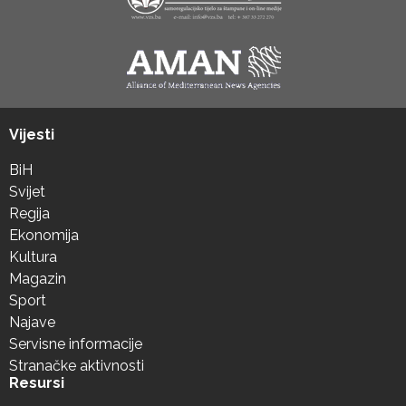
Vijesti
BiH
Svijet
Regija
Ekonomija
Kultura
Magazin
Sport
Najave
Servisne informacije
Stranačke aktivnosti
Resursi