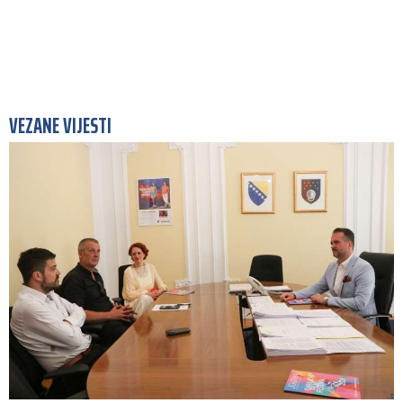
VEZANE VIJESTI