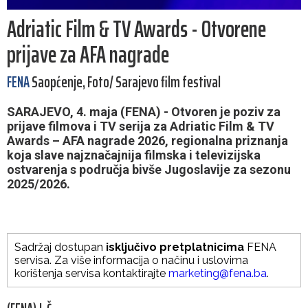
Adriatic Film & TV Awards - Otvorene
prijave za AFA nagrade
FENA
Saopćenje, Foto/ Sarajevo film festival
SARAJEVO, 4. maja (FENA) - Otvoren je poziv za
prijave filmova i TV serija za Adriatic Film & TV
Awards – AFA nagrade 2026, regionalna priznanja
koja slave najznačajnija filmska i televizijska
ostvarenja s područja bivše Jugoslavije za sezonu
2025/2026.
Sadržaj dostupan
isključivo pretplatnicima
FENA
servisa. Za više informacija o načinu i uslovima
korištenja servisa kontaktirajte
marketing@fena.ba
.