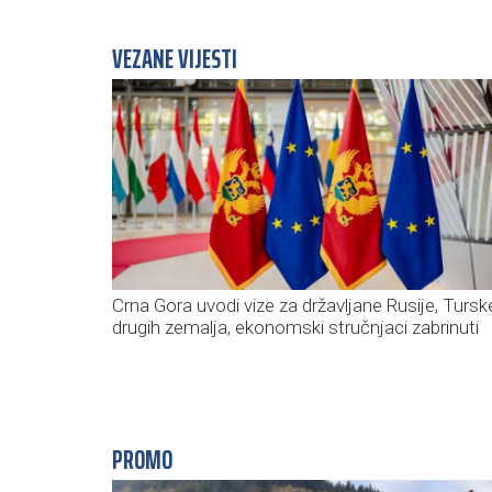
VEZANE VIJESTI
Crna Gora uvodi vize za državljane Rusije, Turske
drugih zemalja, ekonomski stručnjaci zabrinuti
PROMO