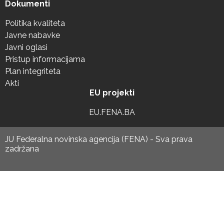
Dokumenti
Politika kvaliteta
Javne nabavke
Javni oglasi
Pristup informacijama
Plan integriteta
Akti
EU projekti
EU.FENA.BA
JU Federalna novinska agencija (FENA) - Sva prava
zadržana