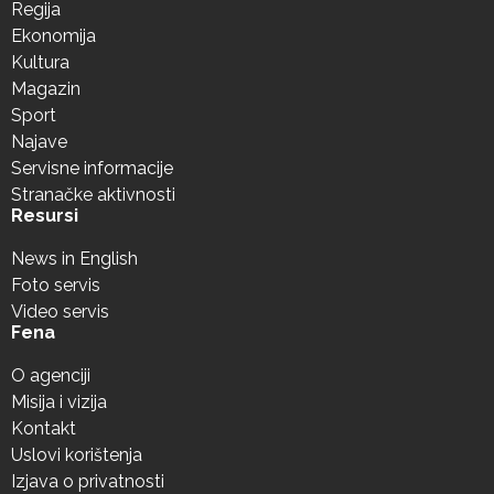
Regija
Ekonomija
Kultura
Magazin
Sport
Najave
Servisne informacije
Stranačke aktivnosti
Resursi
News in English
Foto servis
Video servis
Fena
O agenciji
Misija i vizija
Kontakt
Uslovi korištenja
Izjava o privatnosti