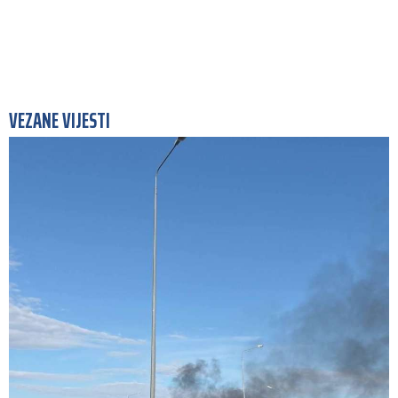
VEZANE VIJESTI