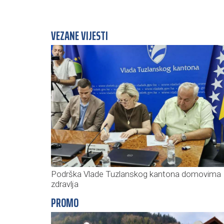
VEZANE VIJESTI
Podrška Vlade Tuzlanskog kantona domovima
zdravlja
PROMO