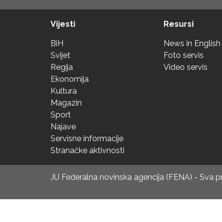
Vijesti
Resursi
BiH
News in English
Svijet
Foto servis
Regija
Video servis
Ekonomija
Kultura
Magazin
Sport
Najave
Servisne informacije
Stranačke aktivnosti
JU Federalna novinska agencija (FENA) - Sva 