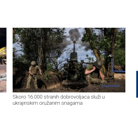
Skoro 16.000 stranih dobrovoljaca služi u
ukrajinskim oružanim snagama