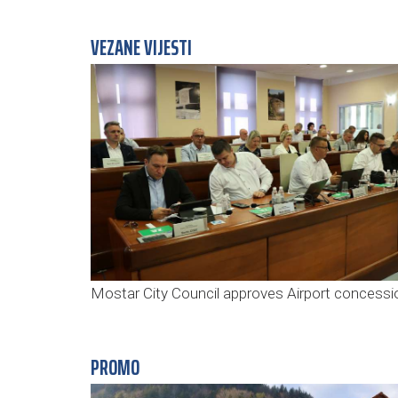
VEZANE VIJESTI
Mostar City Council approves Airport concessi
PROMO