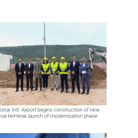
star Intl. Airport begins construction of new
rival terminal, launch of modernization phase