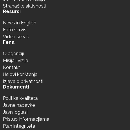
Stranačke aktivnosti
Resursi
News in English
Foto servis
Video servis
Fena
O agenciji
Misija i vizija
Kontakt
Uslovi korištenja
Izjava o privatnosti
Dokumenti
Politika kvaliteta
Javne nabavke
Javni oglasi
Pristup informacijama
Plan integriteta