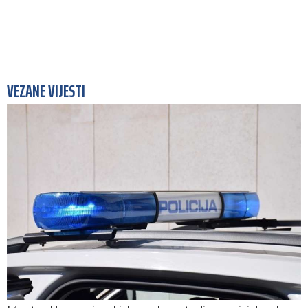
VEZANE VIJESTI