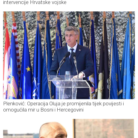
intervencije Hrvatske vojske
Plenković: Operacija Oluja je promijenila tijek povijesti i
omogućila mir u Bosni i Hercegovini