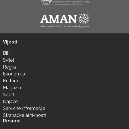
Vijesti
BiH
Svijet
Regija
Ekonomija
Kultura
Magazin
Sport
Najave
Servisne informacije
Stranačke aktivnosti
Resursi