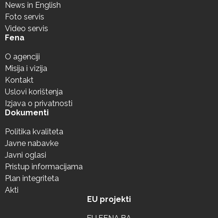
News in English
Foto servis
Video servis
Fena
O agenciji
Misija i vizija
Kontakt
Uslovi korištenja
Izjava o privatnosti
Dokumenti
Politika kvaliteta
Javne nabavke
Javni oglasi
Pristup informacijama
Plan integriteta
Akti
EU projekti