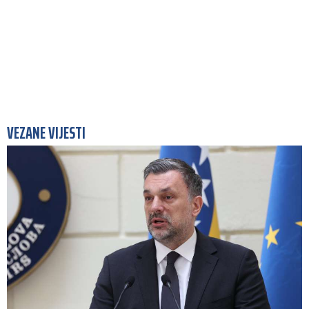
VEZANE VIJESTI