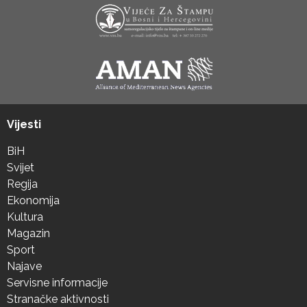
Vijesti
BiH
Svijet
Regija
Ekonomija
Kultura
Magazin
Sport
Najave
Servisne informacije
Stranačke aktivnosti