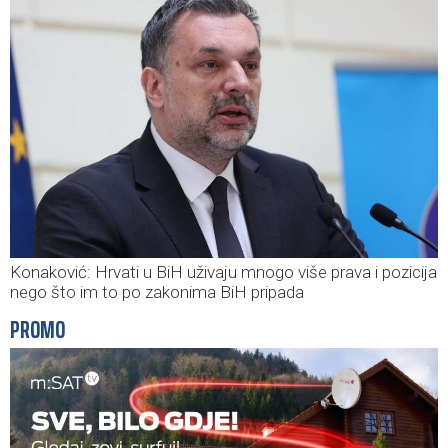
Konaković: Hrvati u BiH uživaju mnogo više prava i pozicija
nego što im to po zakonima BiH pripada
PROMO