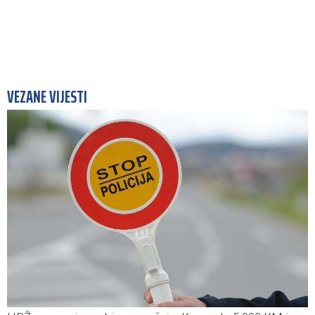
VEZANE VIJESTI