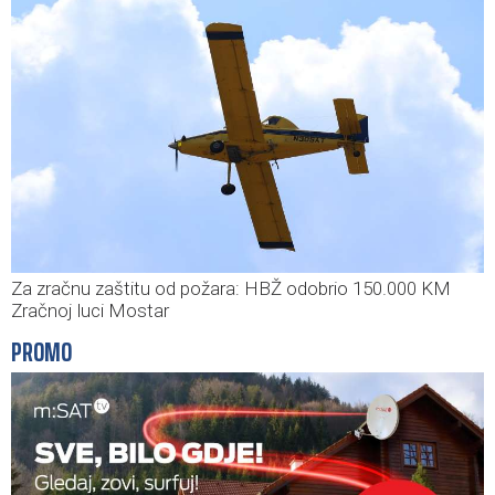
Za zračnu zaštitu od požara: HBŽ odobrio 150.000 KM
Zračnoj luci Mostar
PROMO