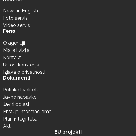
News in English
Foto servis
Video servis
Fena
O agenciji
Misija i vizija
Kontakt
Uslovi korištenja
Izjava o privatnosti
Dokumenti
Politika kvaliteta
Javne nabavke
Javni oglasi
Pristup informacijama
Plan integriteta
Akti
EU projekti