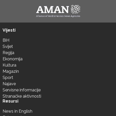
Vijesti
BiH
Svijet
Regija
Ekonomija
Kultura
Magazin
Sport
Najave
Servisne informacije
Stranačke aktivnosti
Resursi
News in English