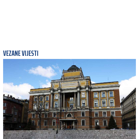
VEZANE VIJESTI