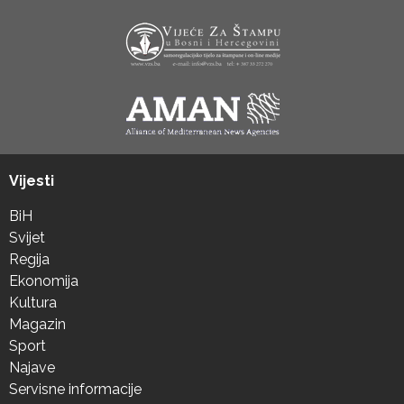
Vijesti
BiH
Svijet
Regija
Ekonomija
Kultura
Magazin
Sport
Najave
Servisne informacije