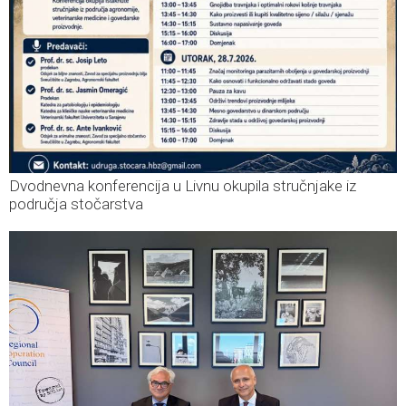
Dvodnevna konferencija u Livnu okupila stručnjake iz
područja stočarstva