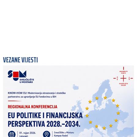
VEZANE VIJESTI