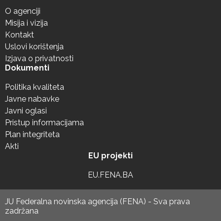
O agenciji
Misija i vizija
Kontakt
Uslovi korištenja
Izjava o privatnosti
Dokumenti
Politika kvaliteta
Javne nabavke
Javni oglasi
Pristup informacijama
Plan integriteta
Akti
EU projekti
EU.FENA.BA
JU Federalna novinska agencija (FENA) - Sva prava
zadržana