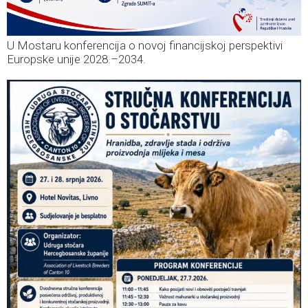
U Mostaru konferencija o novoj financijskoj perspektivi
Europske unije 2028.–2034.