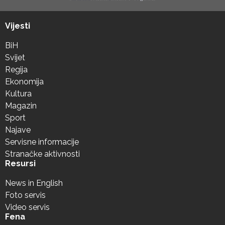
Vijesti
BiH
Svijet
Regija
Ekonomija
Kultura
Magazin
Sport
Najave
Servisne informacije
Stranačke aktivnosti
Resursi
News in English
Foto servis
Video servis
Fena