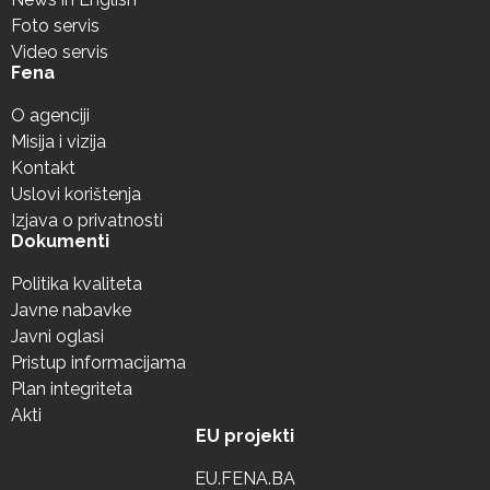
Foto servis
Video servis
Fena
O agenciji
Misija i vizija
Kontakt
Uslovi korištenja
Izjava o privatnosti
Dokumenti
Politika kvaliteta
Javne nabavke
Javni oglasi
Pristup informacijama
Plan integriteta
Akti
EU projekti
EU.FENA.BA