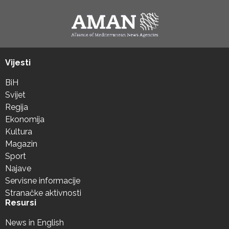
Vijesti
BiH
Svijet
Regija
Ekonomija
Kultura
Magazin
Sport
Najave
Servisne informacije
Stranačke aktivnosti
Resursi
News in English