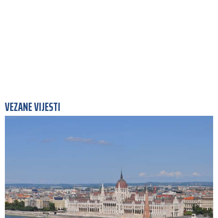
VEZANE VIJESTI