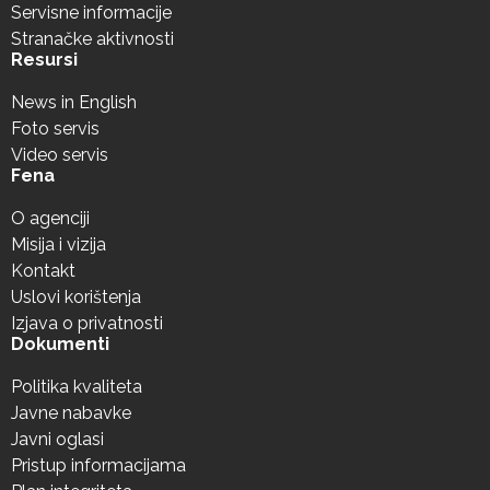
Servisne informacije
Stranačke aktivnosti
Resursi
News in English
Foto servis
Video servis
Fena
O agenciji
Misija i vizija
Kontakt
Uslovi korištenja
Izjava o privatnosti
Dokumenti
Politika kvaliteta
Javne nabavke
Javni oglasi
Pristup informacijama