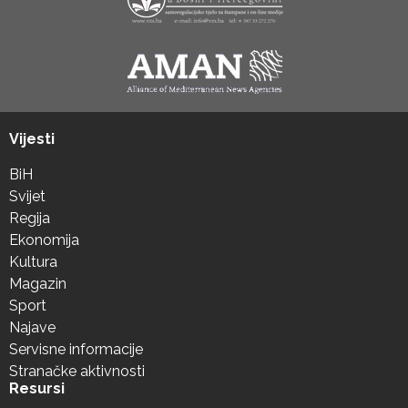
Vijesti
BiH
Svijet
Regija
Ekonomija
Kultura
Magazin
Sport
Najave
Servisne informacije
Stranačke aktivnosti
Resursi