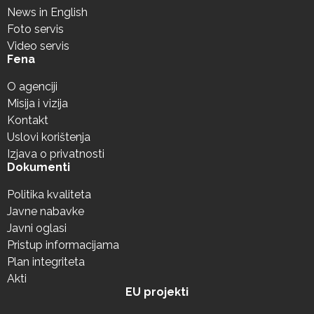
News in English
Foto servis
Video servis
Fena
O agenciji
Misija i vizija
Kontakt
Uslovi korištenja
Izjava o privatnosti
Dokumenti
Politika kvaliteta
Javne nabavke
Javni oglasi
Pristup informacijama
Plan integriteta
Akti
EU projekti