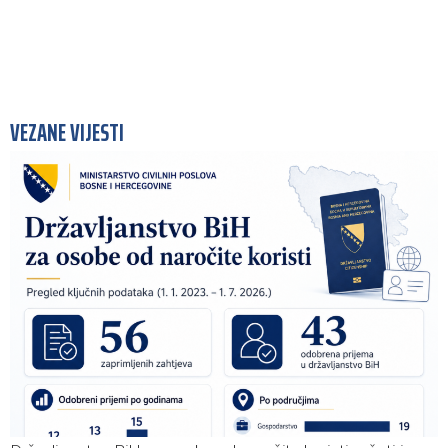
VEZANE VIJESTI