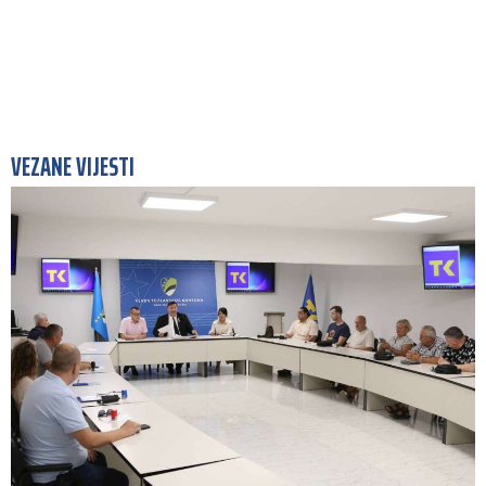
VEZANE VIJESTI