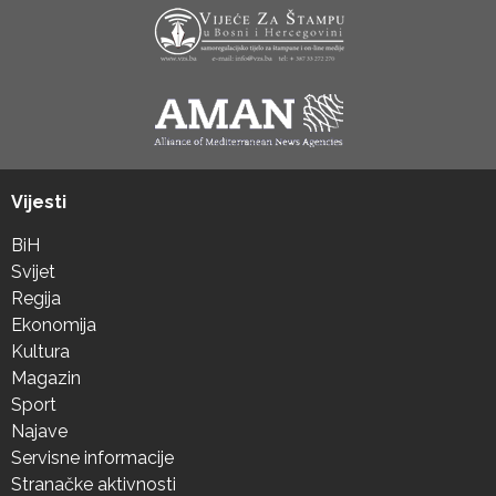
Vijesti
BiH
Svijet
Regija
Ekonomija
Kultura
Magazin
Sport
Najave
Servisne informacije
Stranačke aktivnosti