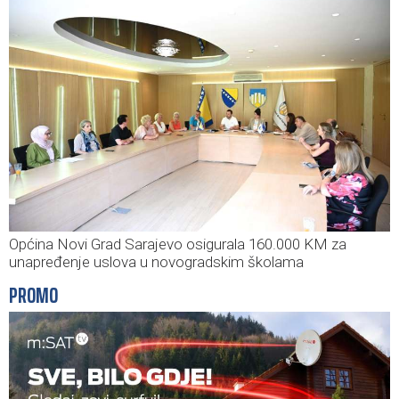
Općina Novi Grad Sarajevo osigurala 160.000 KM za
unapređenje uslova u novogradskim školama
PROMO