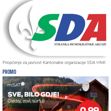
Priopćenje za javnost Kantonalne organizacije SDA HNK
PROMO