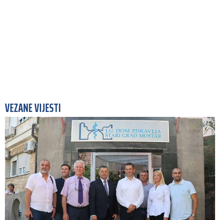
VEZANE VIJESTI