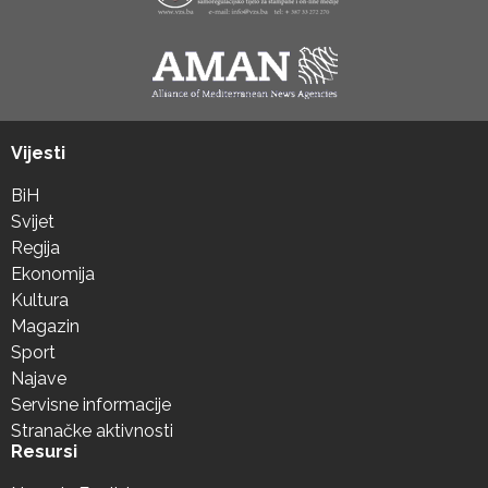
Vijesti
BiH
Svijet
Regija
Ekonomija
Kultura
Magazin
Sport
Najave
Servisne informacije
Stranačke aktivnosti
Resursi