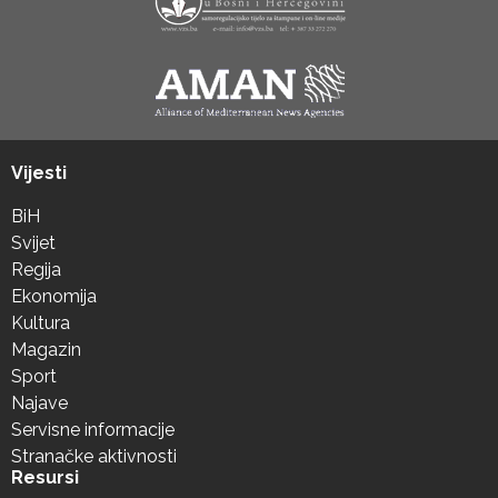
Vijesti
BiH
Svijet
Regija
Ekonomija
Kultura
Magazin
Sport
Najave
Servisne informacije
Stranačke aktivnosti
Resursi