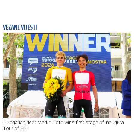
VEZANE VIJESTI
Hungarian rider Marko Toth wins first stage of inaugural
Tour of BiH