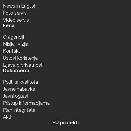
News in English
Foto servis
Video servis
Fena
O agenciji
Misija i vizija
Kontakt
Uslovi korištenja
Izjava o privatnosti
Dokumenti
Politika kvaliteta
Javne nabavke
Javni oglasi
Pristup informacijama
Plan integriteta
Akti
EU projekti