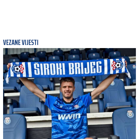
VEZANE VIJESTI