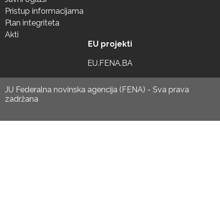
Pristup informacijama
Plan integriteta
Akti
EU projekti
EU.FENA.BA
JU Federalna novinska agencija (FENA) - Sva prava
zadržana