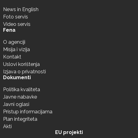
News in English
Foto servis
Video servis
Fena
O agenciji
Misija i vizija
Kontakt
Uslovi korištenja
Izjava o privatnosti
Dokumenti
Politika kvaliteta
Javne nabavke
Javni oglasi
Pristup informacijama
Plan integriteta
Akti
EU projekti