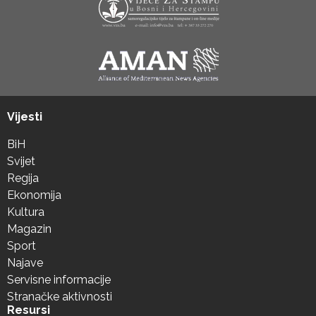
Vijesti
BiH
Svijet
Regija
Ekonomija
Kultura
Magazin
Sport
Najave
Servisne informacije
Stranačke aktivnosti
Resursi