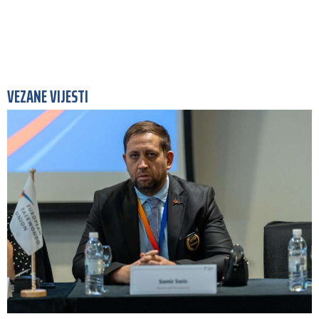
VEZANE VIJESTI