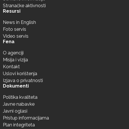
Stranačke aktivnosti
Resursi
News in English
Foto servis
Video servis
Fena
O agenciji
Misija i vizija
Kontakt
Uslovi korištenja
Izjava o privatnosti
Dokumenti
Politika kvaliteta
Javne nabavke
Javni oglasi
Pristup informacijama
Plan integriteta