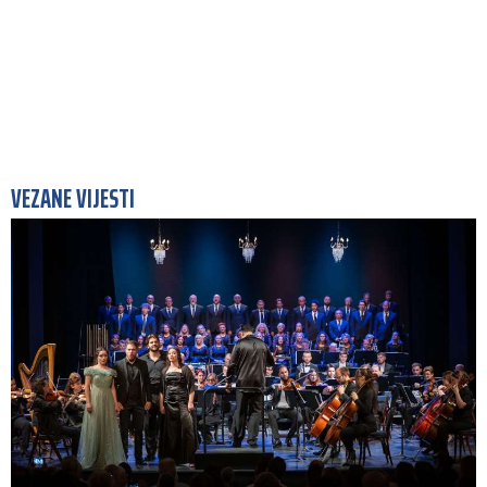
VEZANE VIJESTI