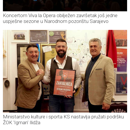
Koncertom Viva la Opera obilježen završetak još jedne
uspješne sezone u Narodnom pozorištu Sarajevo
Ministarstvo kulture i sporta KS nastavlja pružati podršku
ŽOK 'Igman' Ilidža