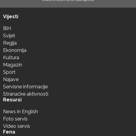
Vijesti
BiH
Svijet
Regija
Ekonomija
Kultura
Magazin
Sport
Najave
Servisne informacije
Stranačke aktivnosti
Resursi
News in English
Foto servis
Video servis
Fena