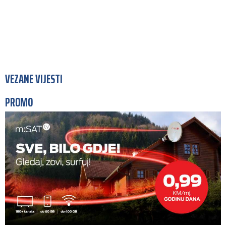
VEZANE VIJESTI
PROMO