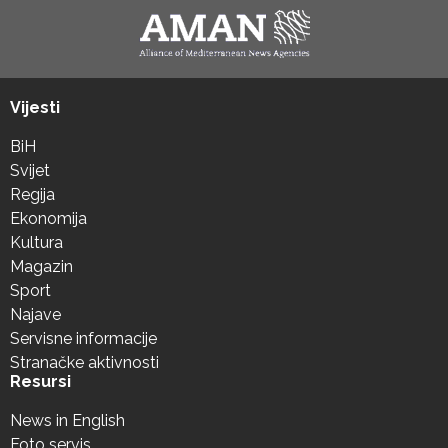
Vijesti
BiH
Svijet
Regija
Ekonomija
Kultura
Magazin
Sport
Najave
Servisne informacije
Stranačke aktivnosti
Resursi
News in English
Foto servis