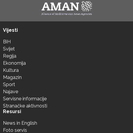
Vijesti
BiH
Svijet
Regija
Ekonomija
Kultura
Magazin
Sport
Najave
Servisne informacije
Stranačke aktivnosti
Resursi
News in English
Foto servis