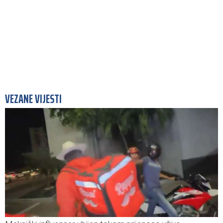
VEZANE VIJESTI