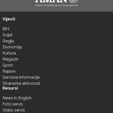
Vijesti
BiH
Svijet
Regija
Ekonomija
Kultura
Magazin
Sport
Najave
Servisne informacije
Stranačke aktivnosti
Resursi
News in English
Foto servis
Video servis