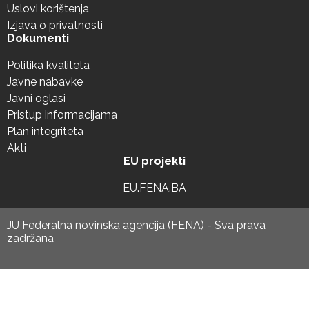
Uslovi korištenja
Izjava o privatnosti
Dokumenti
Politika kvaliteta
Javne nabavke
Javni oglasi
Pristup informacijama
Plan integriteta
Akti
EU projekti
EU.FENA.BA
JU Federalna novinska agencija (FENA) - Sva prava
zadržana