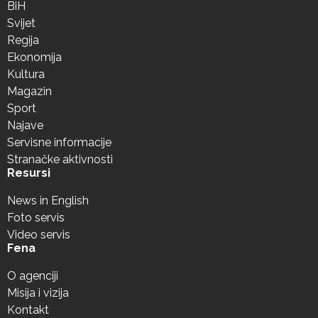
BiH
Svijet
Regija
Ekonomija
Kultura
Magazin
Sport
Najave
Servisne informacije
Stranačke aktivnosti
Resursi
News in English
Foto servis
Video servis
Fena
O agenciji
Misija i vizija
Kontakt