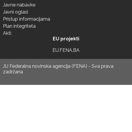
Javne nabavke
Javni oglasi
Pristup informacijama
Plan integriteta
Akti
EU projekti
EU.FENA.BA
JU Federalna novinska agencija (FENA) - Sva prava
zadržana