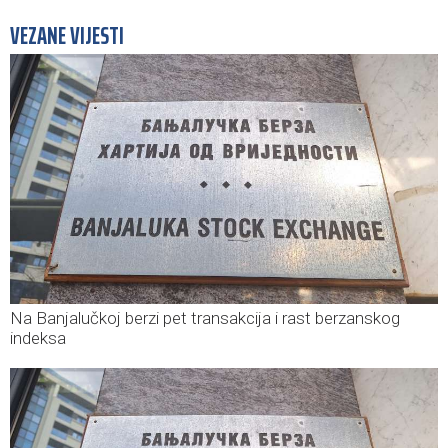
VEZANE VIJESTI
Na Banjalučkoj berzi pet transakcija i rast berzanskog
indeksa