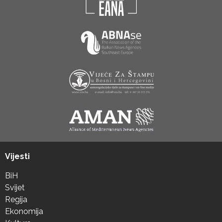
Vijesti
BiH
Svijet
Regija
Ekonomija