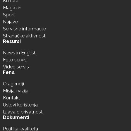
Kultura
Magazin
Sport
Najave
Servisne informacije
Stranačke aktivnosti
Resursi
News in English
Foto servis
Video servis
Fena
O agenciji
Misija i vizija
Kontakt
Uslovi korištenja
Izjava o privatnosti
Dokumenti
Politika kvaliteta