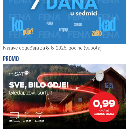
Najave događaja za 8. 8. 2026. godine (subota)
PROMO