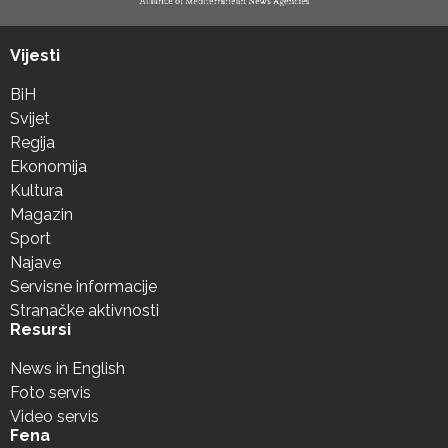
Vijesti
BiH
Svijet
Regija
Ekonomija
Kultura
Magazin
Sport
Najave
Servisne informacije
Stranačke aktivnosti
Resursi
News in English
Foto servis
Video servis
Fena