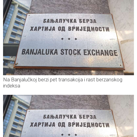
Na Banjalučkoj berzi pet transakcija i rast berzanskog
indeksa