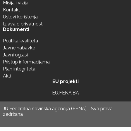
Misija i vizija
Kontakt
Uslovi korištenja
Izjava o privatnosti
Dokumenti
Politika kvaliteta
Javne nabavke
Javni oglasi
Pristup informacijama
Plan integriteta
Akti
EU projekti
EU.FENA.BA
JU Federalna novinska agencija (FENA) - Sva prava
zadržana