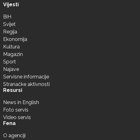
Vijesti
BiH
Svijet
Regija
Ekonomija
Kultura
Magazin
Sport
Najave
Servisne informacije
Stranačke aktivnosti
Resursi
News in English
Foto servis
Video servis
Fena
O agenciji