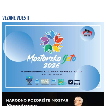
VEZANE VIJESTI