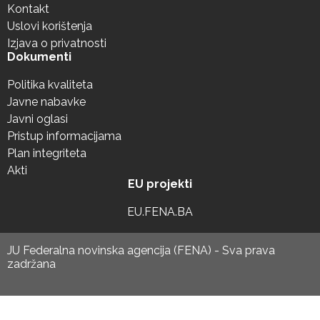
Kontakt
Uslovi korištenja
Izjava o privatnosti
Dokumenti
Politika kvaliteta
Javne nabavke
Javni oglasi
Pristup informacijama
Plan integriteta
Akti
EU projekti
EU.FENA.BA
JU Federalna novinska agencija (FENA) - Sva prava
zadržana