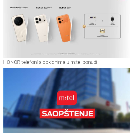
HONOR telefoni s poklonima u m:tel ponudi