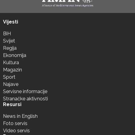
Vijesti
BiH
Svijet
Regija
Ekonomija
Kultura
Magazin
Sport
Najave
Servisne informacije
Stranačke aktivnosti
Resursi
News in English
Foto servis
Video servis