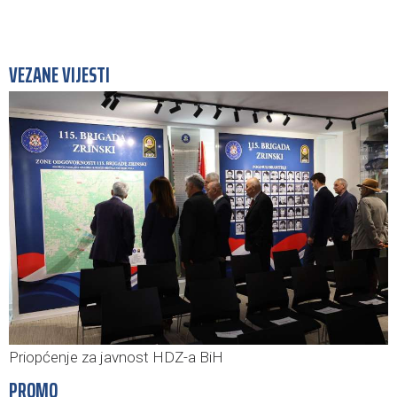
VEZANE VIJESTI
Priopćenje za javnost HDZ-a BiH
PROMO