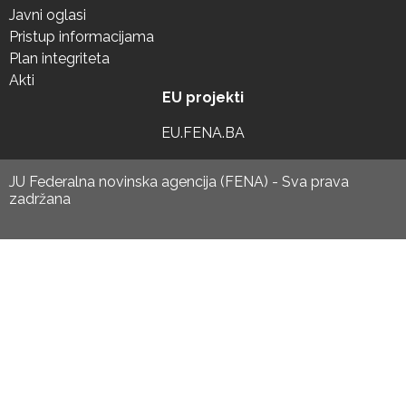
Javni oglasi
Pristup informacijama
Plan integriteta
Akti
EU projekti
EU.FENA.BA
JU Federalna novinska agencija (FENA) - Sva prava
zadržana