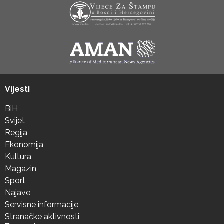
Vijesti
BiH
Svijet
Regija
Ekonomija
Kultura
Magazin
Sport
Najave
Servisne informacije
Stranačke aktivnosti