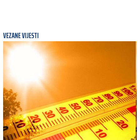
VEZANE VIJESTI